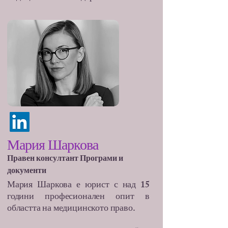
Мария Шаркова
Правен консултант Програми и
документи
Мария Шаркова е юрист с над 15
години професионален опит в
областта на медицинското право.