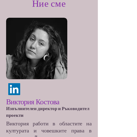
Ние сме
Виктория Костова
Изпълнителен директор и Ръководител
проекти
Виктория работи в областите на
културата и човешките права в