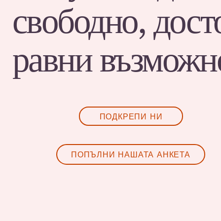
свободно, дост
равни възможн
ПОДКРЕПИ НИ
ПОПЪЛНИ НАШАТА АНКЕТА